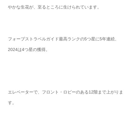
やかな生花が、至るところに生けられています。
フォーブストラベルガイド最高ランクの5つ星に5年連続、
2024は4つ星の獲得。
エレベーターで、フロント・ロビーのある12階まで上がりま
す。