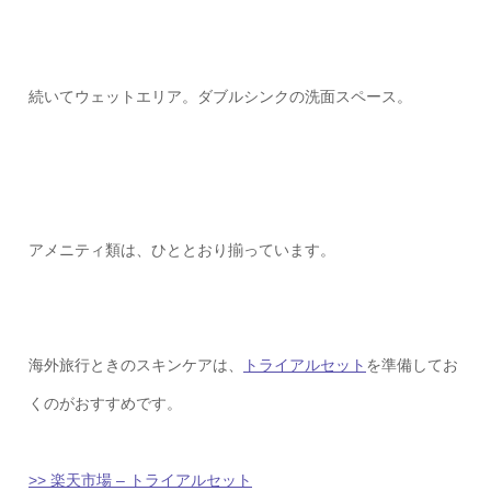
続いてウェットエリア。ダブルシンクの洗面スペース。
アメニティ類は、ひととおり揃っています。
海外旅行ときのスキンケアは、
トライアルセット
を準備してお
くのがおすすめです。
>> 楽天市場 – トライアルセット