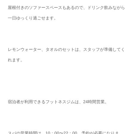
屋根付きのソファースペースもあるので、ドリンク飲みながら
一日ゆっくり過ごせます。
レモンウォーター、タオルのセットは、スタッフが準備してく
れます。
宿泊者が利用できるフットネスジムは、24時間営業。
スパの営業時間は、10：00〜22：00。予約が必要になりま