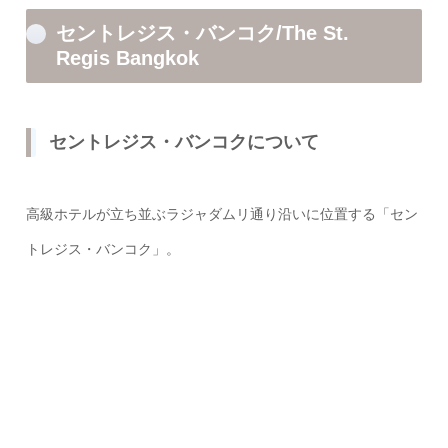
セントレジス・バンコク/The St.
Regis Bangkok
セントレジス・バンコクについて
高級ホテルが立ち並ぶラジャダムリ通り沿いに位置する「セン
トレジス・バンコク」。