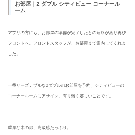
お部屋｜2 ダブル シティビュー コーナール
ーム
アプリの方にも、お部屋の準備が完了したとの連絡があり再び
フロントへ。フロントスタッフが、お部屋まで案内してくれま
した。
一番リーズナブルな2ダブルのお部屋を予約、シティビューの
コーナールームにアサイン。有り難く嬉しいことです。
重厚な木の扉、高級感たっぷり。