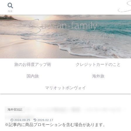
検索
旅のお得度アップ術
クレジットカードのこと
国内旅
海外旅
マリオットボンヴォイ
海外宿泊記
2024.09.25
2026.02.17
※記事内に商品プロモーションを含む場合があります。