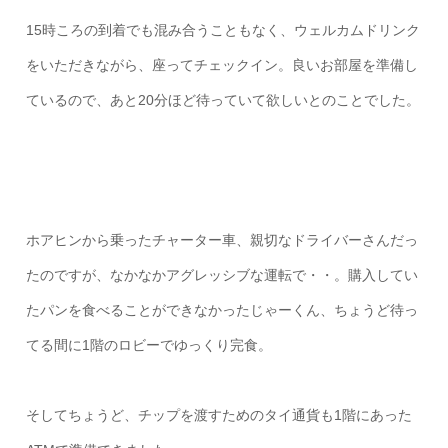
15時ころの到着でも混み合うこともなく、ウェルカムドリンク
をいただきながら、座ってチェックイン。良いお部屋を準備し
ているので、あと20分ほど待っていて欲しいとのことでした。
ホアヒンから乗ったチャーター車、親切なドライバーさんだっ
たのですが、なかなかアグレッシブな運転で・・。購入してい
たパンを食べることができなかったじゃーくん、ちょうど待っ
てる間に1階のロビーでゆっくり完食。
そしてちょうど、チップを渡すためのタイ通貨も1階にあった