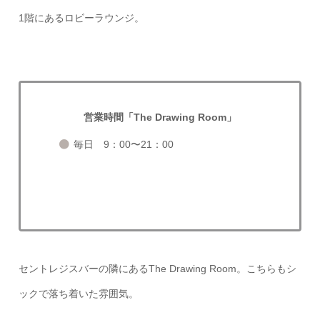
1階にあるロビーラウンジ。
営業時間「The Drawing Room」
毎日 9：00〜21：00
セントレジスバーの隣にあるThe Drawing Room。こちらもシ
ックで落ち着いた雰囲気。