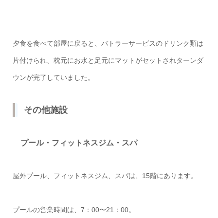
夕食を食べて部屋に戻ると、バトラーサービスのドリンク類は
片付けられ、枕元にお水と足元にマットがセットされターンダ
ウンが完了していました。
その他施設
プール・フィットネスジム・スパ
屋外プール、フィットネスジム、スパは、15階にあります。
プールの営業時間は、7：00〜21：00。