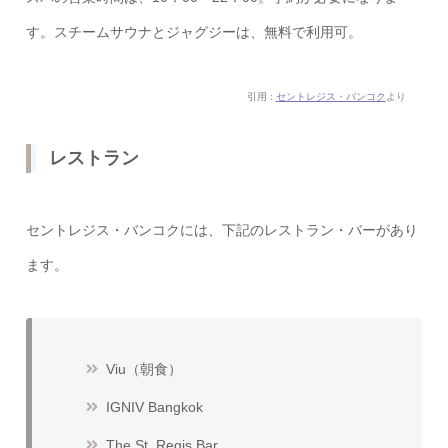
す。スチームサウナとジャグジーは、無料で利用可。
引用 :
セントレジス・バンコク
より
レストラン
セントレジス・バンコクには、下記のレストラン・バーがあり
ます。
Viu（朝食）
IGNIV Bangkok
The St. Regis Bar