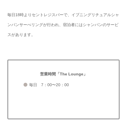
毎日18時よりセントレジスバーで、イブニングリチュアルシャ
ンパンサーべリングが行われ、宿泊者にはシャンパンのサービ
スがあります。
営業時間「The Lounge」
毎日 7：00〜20：00