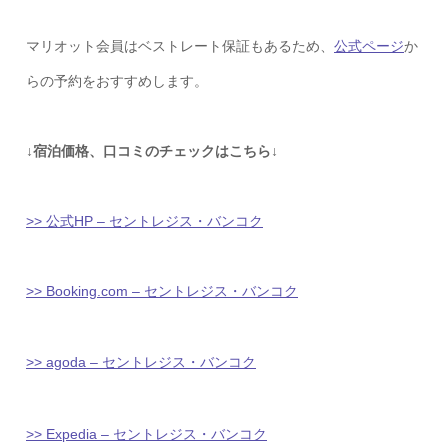
マリオット会員はベストレート保証もあるため、
公式ページ
か
らの予約をおすすめします。
↓宿泊価格、口コミのチェックはこちら↓
>> 公式HP – セントレジス・バンコク
>> Booking.com – セントレジス・バンコク
>> agoda – セントレジス・バンコク
>> Expedia – セントレジス・バンコク