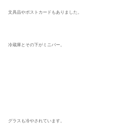
文具品やポストカードもありました。
冷蔵庫とその下がミニバー。
グラスも冷やされています。