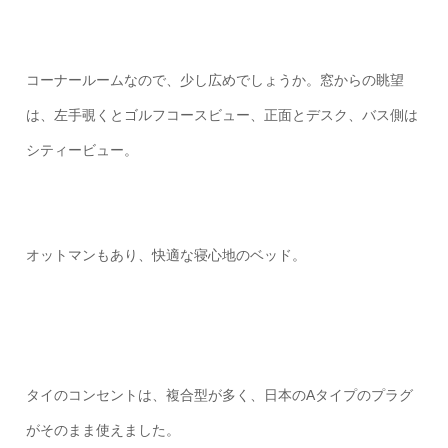
コーナールームなので、少し広めでしょうか。窓からの眺望
は、左手覗くとゴルフコースビュー、正面とデスク、バス側は
シティービュー。
オットマンもあり、快適な寝心地のベッド。
タイのコンセントは、複合型が多く、日本のAタイプのプラグ
がそのまま使えました。