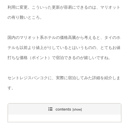
利用に変更。こういった更新が容易にできるのは、マリオット
の有り難いところ。
国内のマリオット系ホテルの価格高騰から考えると、タイのホ
テルも以前より値上がりしているとはいうものの、とてもお値
打ちな価格（ポイント）で宿泊できるのが嬉しいですね。
セントレジスバンコクに、実際に宿泊してみた詳細を紹介しま
す。
contents