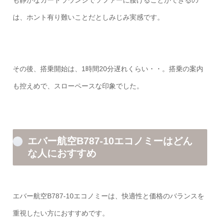
も静かなカードラウンジでソファーに腰けることができるの
は、ホント有り難いことだとしみじみ実感です。
その後、搭乗開始は、1時間20分遅れくらい・・。搭乗の案内
も控えめで、スローペースな印象でした。
エバー航空B787-10エコノミーはどん
な人におすすめ
エバー航空B787-10エコノミーは、快適性と価格のバランスを
重視したい方におすすめです。