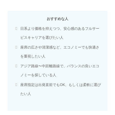
おすすめな人
日系より価格を抑えつつ、安心感のあるフルサー
ビスキャリアを選びたい人
座席の広さや清潔感など、エコノミーでも快適さ
を重視したい人
アジア路線〜中距離路線で、バランスの良いエコ
ノミーを探している人
座席指定は出発直前でもOK、もしくは柔軟に選び
たい人