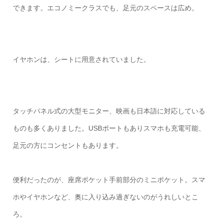
できます。エコノミークラスでも、足元のスペースは広め。
イヤホンは、シートに用意されていました。
タッチパネル式の大型モニター、映画も日本語に対応している
ものも多くありました。USBポートもありスマホも充電可能、
足元の方にコンセントもあります。
便利だったのが、座席ポケット手前部分のミニポケット。スマ
ホやイヤホンなど、奥に入り込み過ぎないのがうれしいとこ
ろ。