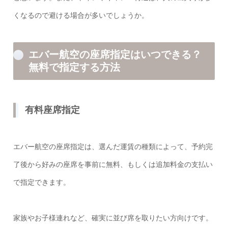
くなるので避ける場合が多いでしょうか。
エバー航空の座席指定はいつできる？
無料で指定する方法
有料座席指定
エバー航空の座席指定は、選んだ運賃の種類によって、予約完
了後から好みの座席を事前に無料、もしくは追加料金の支払い
で指定できます。
家族やお子様連れなど、確実に並び席を取りたい方向けです。