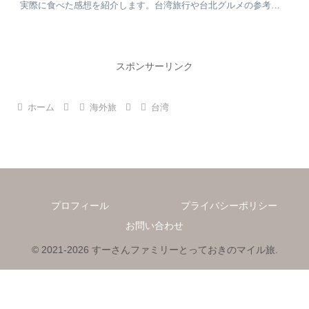
実際に食べた感想を紹介します。台湾旅行や台北グルメの参考に
なると嬉しく思います。
スポンサーリンク
ホーム
海外旅
台湾
プロフィール
プライバシーポリシー
お問い合わせ
© 2021-2026 すーさんファミリーとっておきのマイル旅.