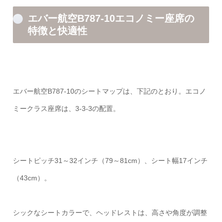
エバー航空B787-10エコノミー座席の
特徴と快適性
エバー航空B787-10のシートマップは、下記のとおり。エコノ
ミークラス座席は、3-3-3の配置。
シートピッチ31～32インチ（79～81cm）、シート幅17インチ
（43cm）。
シックなシートカラーで、ヘッドレストは、高さや角度が調整