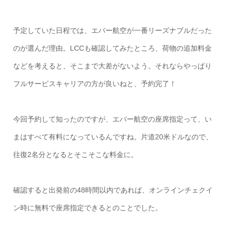
予定していた日程では、エバー航空が一番リーズナブルだった
のが選んだ理由。LCCも確認してみたところ、荷物の追加料金
などを考えると、そこまで大差がないよう。それならやっぱり
フルサービスキャリアの方が良いねと、予約完了！
今回予約して知ったのですが、エバー航空の座席指定って、い
まはすべて有料になっているんですね。片道20米ドルなので、
往復2名分となるとそこそこな料金に。
確認すると出発前の48時間以内であれば、オンラインチェクイ
ン時に無料で座席指定できるとのことでした。