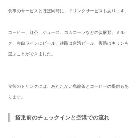
食事のサービスとほぼ同時に、ドリンクサービスもあります。
コーヒー、紅茶、ジュース、コカコーラなどの炭酸類、ミル
ク、赤白ワインにビール。往路は台湾ビール、復路はキリンも
選ぶことができました。
食後のドリンクには、あたたかい烏龍茶とコーヒーの提供もあ
ります。
搭乗前のチェックインと空港での流れ