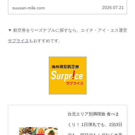
行計画にお役立てください。
2026.07.21
suusan-mile.com
▼ 航空券をリーズナブルに探すなら、エイチ・アイ・エス運営
サプライス
もおすすめです。
台北エリア別満喫旅 食べま
くり！ 1日弾丸でも、2泊3日