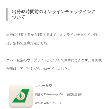
出発48時間前のオンラインチェックインに
ついて
出発の48時間前から1時間前まで、オンラインチェクイン時に
は、無料で座席指定が可能。
エバー航空のウェブサイトかアプリで簡単にできます。今回我
が家は、アプリをダウンロードしました。
エバー航空
開発元:
EVA Airways Corp. 長榮航空
無料
posted with
アプリーチ