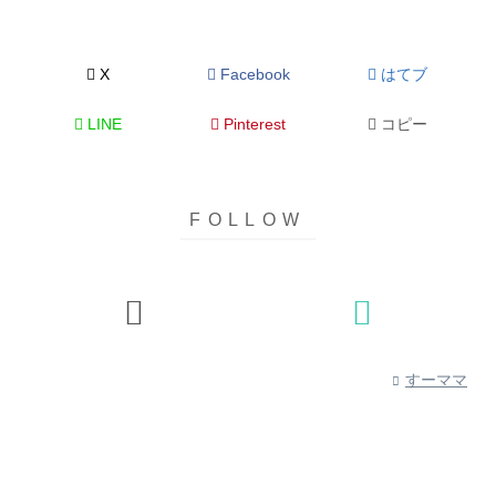
X
Facebook
はてブ
LINE
Pinterest
コピー
すーママ