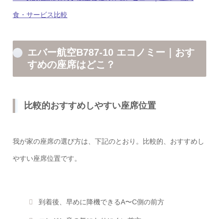
食・サービス比較
エバー航空B787-10 エコノミー｜おす
すめの座席はどこ？
比較的おすすめしやすい座席位置
我が家の座席の選び方は、下記のとおり。比較的、おすすめし
やすい座席位置です。
到着後、早めに降機できるA〜C側の前方