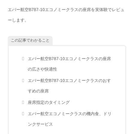
エバー航空B787-10エコノミークラスの座席を実体験でレビュ
ーします。
この記事でわかること
エバー航空B787-10エコノミークラスの座席
の広さや快適性
エバー航空B787-10エコノミークラスのおす
すめの座席
座席指定のタイミング
エバー航空エコノミークラスの機内食、ドリ
ンクサービス