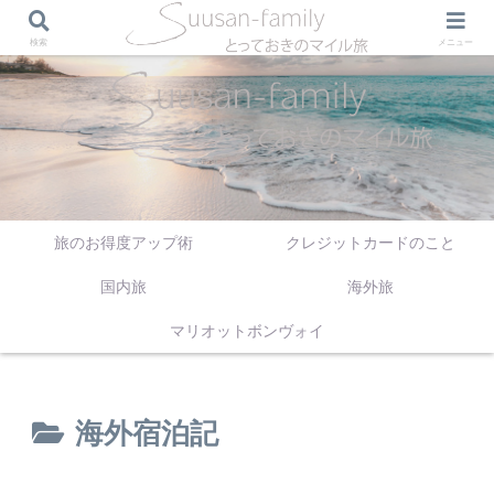
検索
メニュー
旅のお得度アップ術
クレジットカードのこと
国内旅
海外旅
マリオットボンヴォイ
海外宿泊記