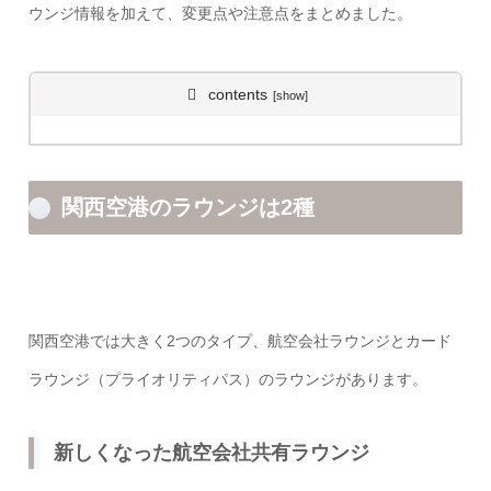
ウンジ情報を加えて、変更点や注意点をまとめました。
contents
関西空港のラウンジは2種
関西空港では大きく2つのタイプ、航空会社ラウンジとカード
ラウンジ（プライオリティパス）のラウンジがあります。
新しくなった航空会社共有ラウンジ