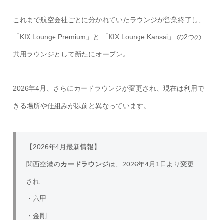
これまで航空会社ごとに分かれていたラウンジが営業終了し、
「KIX Lounge Premium」と 「KIX Lounge Kansai」 の2つの
共用ラウンジとして新たにオープン。
2026年4月、さらにカードラウンジが変更され、現在は利用で
きる場所や仕組みが以前と異なっています。
【2026年4月最新情報】
関西空港の
カードラウンジ
は、2026年4月1日より変更
され
・六甲
・金剛