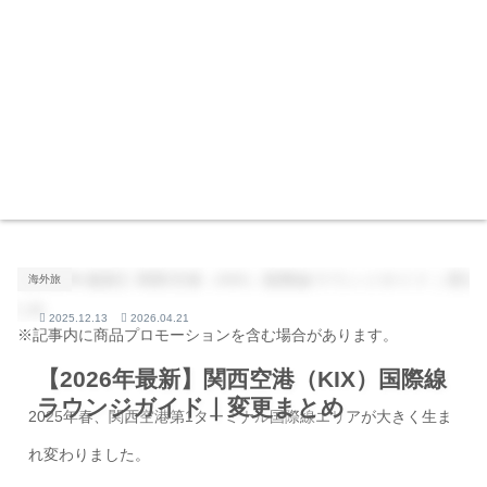
海外旅
2025.12.13
2026.04.21
※記事内に商品プロモーションを含む場合があります。
【2026年最新】関西空港（KIX）国際線
ラウンジガイド｜変更まとめ
2025年春、関西空港第1ターミナル国際線エリアが大きく生ま
れ変わりました。