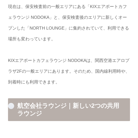
現在は、保安検査前の一般エリアにある「KIXエアポートカフ
ェラウンジ NODOKA」と、保安検査後のエリアに新しくオー
プンした「NORTH LOUNGE」に集約されていて、利用できる
場所も変わっています。
KIXエアポートカフェラウンジ NODOKAは、関西空港エアロプ
ラザ2Fの一般エリアにあります。そのため、国内線利用時や、
到着時にも利用できます。
航空会社ラウンジ｜新しい2つの共用
ラウンジ