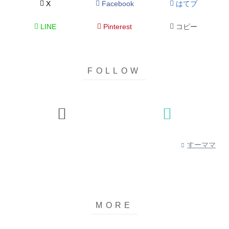
X
Facebook
はてブ
LINE
Pinterest
コピー
すーママ