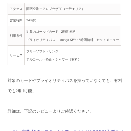
アクセス
関西空港エアロプラザ2F（一般エリア）
営業時間
24時間
対象のゴールドカード : 2時間無料
利用条件
プライオリティパス・Lounge KEY : 3時間無料＋セットメニュー
フリーソフトドリンク
サービス
アルコール・軽食・シャワー（有料）
対象のカードやプライオリティパスを持っていなくても、有料
でも利用可能。
詳細は、下記のレビューよりご確認ください。