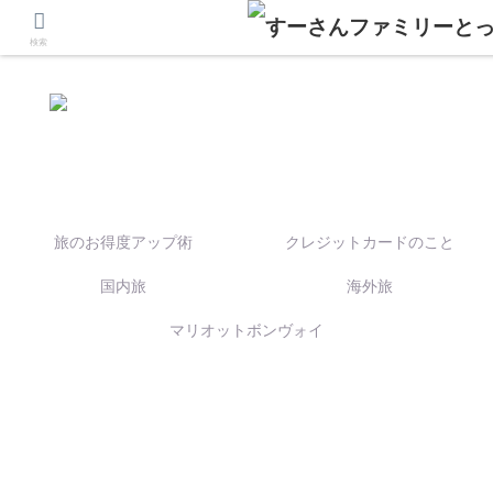
検索
旅のお得度アップ術
クレジットカードのこと
国内旅
海外旅
マリオットボンヴォイ