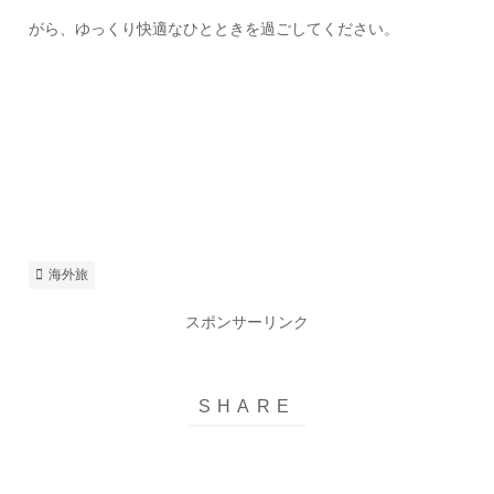
がら、ゆっくり快適なひとときを過ごしてください。
海外旅
スポンサーリンク