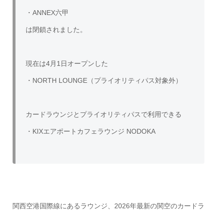
・ANNEX六甲
は閉鎖されました。
現在は4月1日オープンした
・NORTH LOUNGE（プライオリティパス対象外）
カードラウンジとプライオリティパスで利用できる
・KIXエアポートカフェラウンジ NODOKA
関西空港国際線にあるラウンジ、2026年最新の関空のカードラ