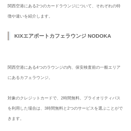
関西空港にある2つのカードラウンジについて、それぞれの特
徴や違いを紹介します。
KIXエアポートカフェラウンジ NODOKA
関西空港にある4つのラウンジの内、保安検査前の一般エリア
にあるカフェラウンジ。
対象のクレジットカードで、2時間無料。プライオリティパス
を利用した場合は、3時間無料と2つのサービスを選ぶことがで
きます。