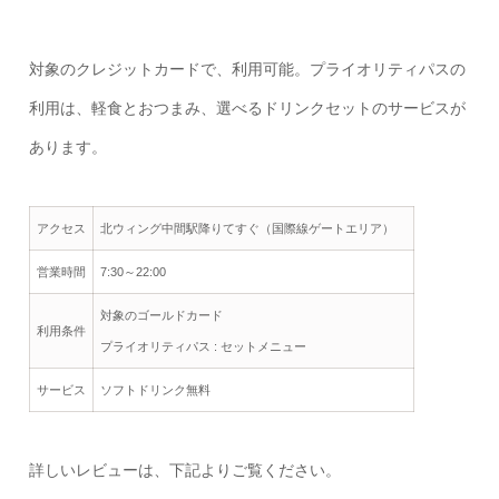
対象のクレジットカードで、利用可能。プライオリティパスの
利用は、軽食とおつまみ、選べるドリンクセットのサービスが
あります。
アクセス
北ウィング中間駅降りてすぐ（国際線ゲートエリア）
営業時間
7:30～22:00
対象のゴールドカード
利用条件
プライオリティパス : セットメニュー
サービス
ソフトドリンク無料
詳しいレビューは、下記よりご覧ください。