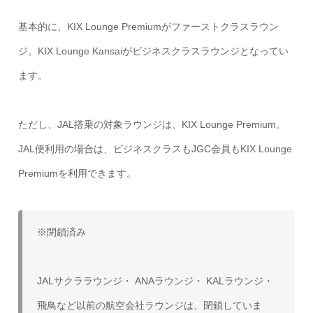
基本的に、KIX Lounge Premiumがファーストクラスラウン
ジ。KIX Lounge Kansaiがビジネスクラスラウンジとなってい
ます。
ただし、JAL搭乗の対象ラウンジは、KIX Lounge Premium。
JAL便利用の場合は、ビジネスクラスもJGC会員もKIX Lounge
Premiumを利用できます。
※閉鎖済み
JALサクララウンジ・ ANAラウンジ・ KALラウンジ・
飛鳥など以前の航空会社ラウンジは、閉鎖していま