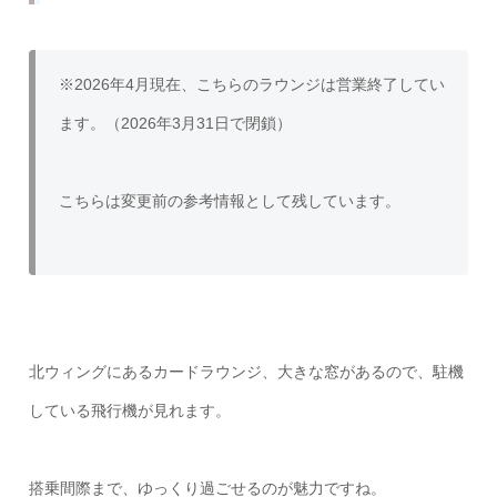
※2026年4月現在、こちらのラウンジは営業終了してい
ます。（2026年3月31日で閉鎖）
こちらは変更前の参考情報として残しています。
北ウィングにあるカードラウンジ、大きな窓があるので、駐機
している飛行機が見れます。
搭乗間際まで、ゆっくり過ごせるのが魅力ですね。