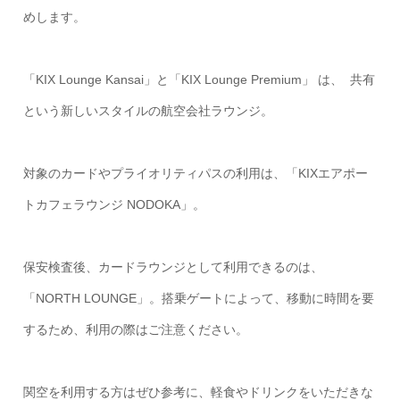
めします。
「KIX Lounge Kansai」と「KIX Lounge Premium」 は、 共有
という新しいスタイルの航空会社ラウンジ。
対象のカードやプライオリティパスの利用は、「KIXエアポー
トカフェラウンジ NODOKA」。
保安検査後、カードラウンジとして利用できるのは、
「NORTH LOUNGE」。搭乗ゲートによって、移動に時間を要
するため、利用の際はご注意ください。
関空を利用する方はぜひ参考に
、軽食やドリンクをいただきな