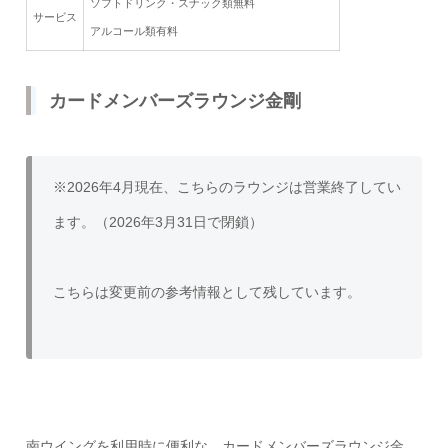
ソフトドリンク・スナック類無料
サービス
アルコール類有料
カードメンバーズラウンジ金剛
※2026年4月現在、こちらのラウンジは営業終了してい
ます。（2026年3月31日で閉鎖）
こちらは変更前の参考情報として残しています。
南ウイングを利用時に便利な、カードメンバーズラウンジ金