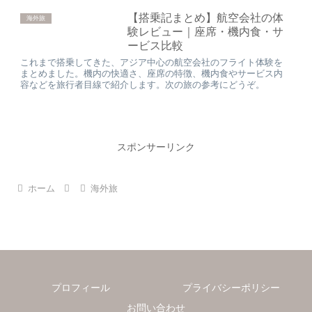
【搭乗記まとめ】航空会社の体
海外旅
験レビュー｜座席・機内食・サ
ービス比較
これまで搭乗してきた、アジア中心の航空会社のフライト体験を
まとめました。機内の快適さ、座席の特徴、機内食やサービス内
容などを旅行者目線で紹介します。次の旅の参考にどうぞ。
スポンサーリンク
ホーム
海外旅
プロフィール
プライバシーポリシー
お問い合わせ