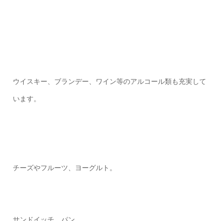
ウイスキー、ブランデー、ワイン等のアルコール類も充実して
います。
チーズやフルーツ、ヨーグルト。
サンドイッチ、パン。