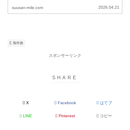
スで利用可能なラウンジをまとめました。
2026.04.21
suusan-mile.com
海外旅
スポンサーリンク
X
Facebook
はてブ
LINE
Pinterest
コピー