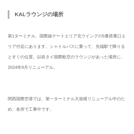
KALラウンジの場所
第1ターミナル、国際線ゲートエリア北ウイングの5番搭乗口エ
リア付近にあります。シャトルバスに乗って、先端駅で降りる
とすぐの位置。以前タイ国際航空のラウンジがあった場所に、
2024年9月リニューアル。
関西国際空港では、第一ターミナル大規模リニューアル中のた
め、各所で工事中です。