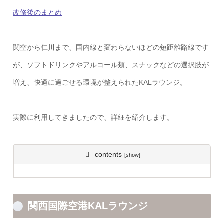
改修後のまとめ
関空から仁川まで、国内線と変わらないほどの短距離路線です
が、ソフトドリンクやアルコール類、スナックなどの選択肢が
増え、快適に過ごせる環境が整えられたKALラウンジ。
実際に利用してきましたので、詳細を紹介します。
contents
関西国際空港KALラウンジ