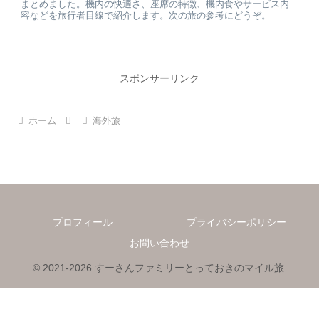
まとめました。機内の快適さ、座席の特徴、機内食やサービス内
容などを旅行者目線で紹介します。次の旅の参考にどうぞ。
スポンサーリンク
ホーム
海外旅
プロフィール
プライバシーポリシー
お問い合わせ
© 2021-2026 すーさんファミリーとっておきのマイル旅.