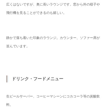
広くはないですが、奥に長いラウンジです。窓から外の様子や
飛行機を見ることができるのも嬉しい。
静かで落ち着いた印象のラウンジ。カウンター、ソファー席が
並んでいます。
ドリンク・フードメニュー
生ビールサーバー、コーヒーマシーンにコカコーラ等の炭酸飲
料。