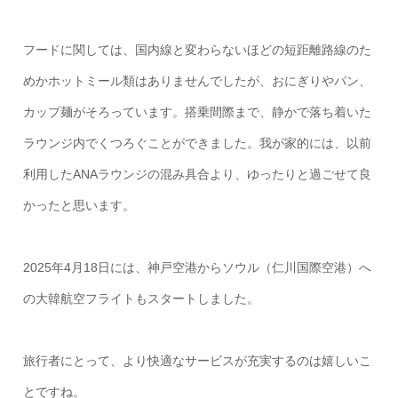
フードに関しては、国内線と変わらないほどの短距離路線のた
めかホットミール類はありませんでしたが、おにぎりやパン、
カップ麺がそろっています。搭乗間際まで、静かで落ち着いた
ラウンジ内でくつろぐことができました。我が家的には、以前
利用したANAラウンジの混み具合より、ゆったりと過ごせて良
かったと思います。
2025年4月18日には、神戸空港からソウル（仁川国際空港）へ
の大韓航空フライトもスタートしました。
旅行者にとって、より快適なサービスが充実するのは嬉しいこ
とですね。