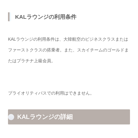
KALラウンジの利用条件
KALラウンジの利用条件は、大韓航空のビジネスクラスまたは
ファーストクラスの搭乗者。また、スカイチームのゴールドま
たはプラチナ上級会員。
プライオリティパスでの利用はできません。
KALラウンジの詳細