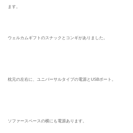
ます。
ウェルカムギフトのスナックとコンギがありました。
枕元の左右に、ユニバーサルタイプの電源とUSBポート。
ソファースペースの横にも電源あります。