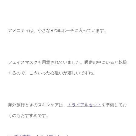
アメニティは、小さなRYSEポーチに入っています。
フェイスマスクも用意されていました。暖房の中にいると乾燥
するので、こういった心遣いが嬉しいですね。
海外旅行ときのスキンケアは、
トライアルセット
を準備してお
くのもおすすめです。