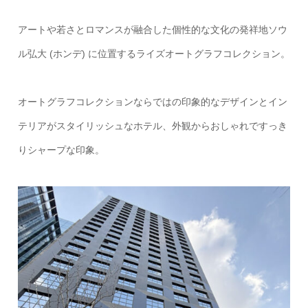
アートや若さとロマンスが融合した個性的な文化の発祥地ソウ
ル弘大 (ホンデ) に位置するライズオートグラフコレクション。
オートグラフコレクションならではの印象的なデザインとイン
テリアがスタイリッシュなホテル、外観からおしゃれですっき
りシャープな印象。