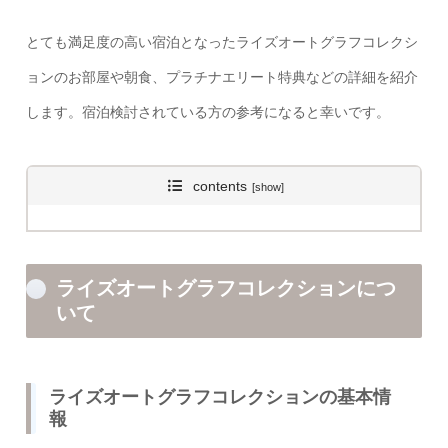
とても満足度の高い宿泊となったライズオートグラフコレクシ
ョンのお部屋や朝食、プラチナエリート特典などの詳細を紹介
します。宿泊検討されている方の参考になると幸いです。
contents
ライズオートグラフコレクションにつ
いて
ライズオートグラフコレクションの基本情
報