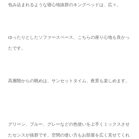
包み込まれるような寝心地抜群のキングベッドは、広々。
ゆったりとしたソファースペース、こちらの座り心地も良かっ
たです。
高層階からの眺めは、サンセットタイム、夜景も楽しめます。
グリーン、ブルー、グレーなどの色使いを上手くミックスさせ
たセンスが抜群です。空間の使い方もお部屋を広く見せてくれ