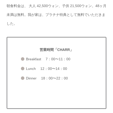
朝食料金は、 大人 42,500ウォン、子供 21,500ウォン。48ヶ月
未満は無料。我が家は、プラチナ特典として無料でいただきま
した。
営業時間「CHARR」
Breakfast 7：00〜11：00
Lunch 12：00〜14：00
Dinner 18：00〜22：00