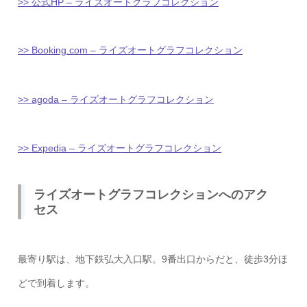
>> 公式HP – ライズオートグラフコレクション
>> Booking.com – ライズオートグラフコレクション
>> agoda – ライズオートグラフコレクション
>> Expedia – ライズオートグラフコレクション
ライズオートグラフコレクションへのアク
セス
最寄り駅は、地下鉄弘大入口駅。9番出口からだと、徒歩3分ほ
どで到着します。