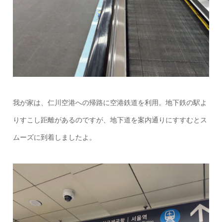
我が家は、仁川空港への帰路に空港鉄道を利用。地下鉄の駅よ
りすこし距離があるのですが、地下道を案内通りにすすむとス
ムーズに到着しましたよ。