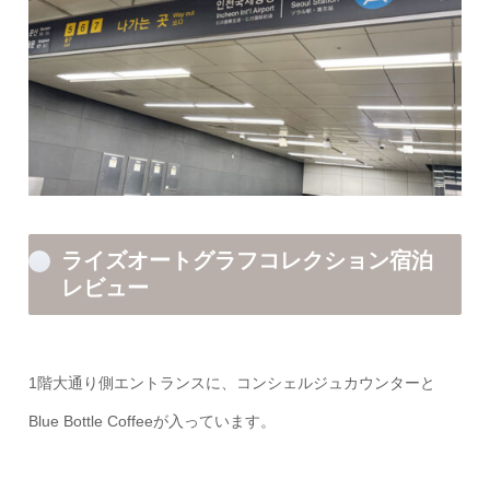
ライズオートグラフコレクション宿泊
レビュー
1階大通り側エントランスに、コンシェルジュカウンターと
Blue Bottle Coffeeが入っています。