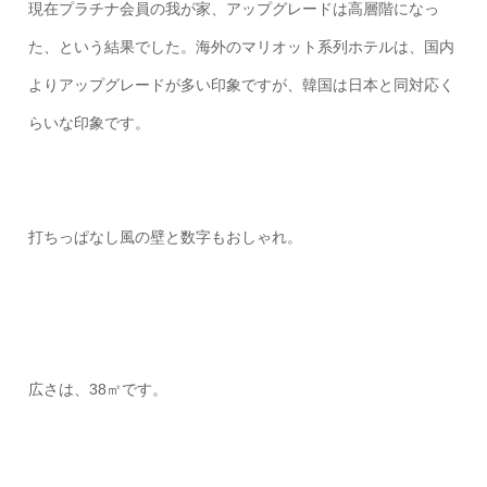
現在プラチナ会員の我が家、アップグレードは高層階になっ
た、という結果でした。海外のマリオット系列ホテルは、国内
よりアップグレードが多い印象ですが、韓国は日本と同対応く
らいな印象です。
打ちっぱなし風の壁と数字もおしゃれ。
広さは、38㎡です。