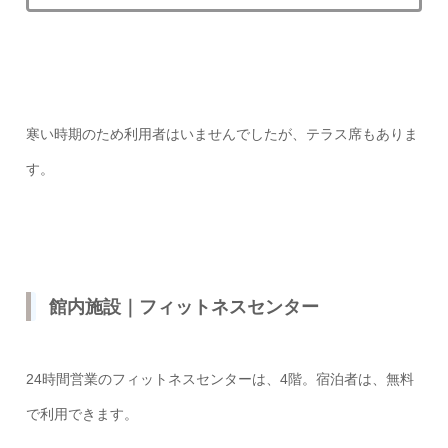
寒い時期のため利用者はいませんでしたが、テラス席もありま
す。
館内施設｜フィットネスセンター
24時間営業のフィットネスセンターは、4階。宿泊者は、無料
で利用できます。