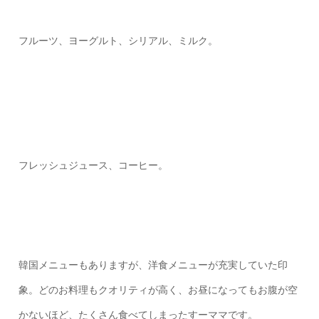
フルーツ、ヨーグルト、シリアル、ミルク。
フレッシュジュース、コーヒー。
韓国メニューもありますが、洋食メニューが充実していた印
象。どのお料理もクオリティが高く、お昼になってもお腹が空
かないほど、たくさん食べてしまったすーママです。