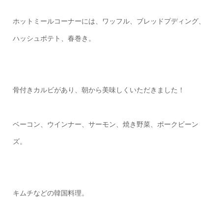
ホットミールコーナーには、ワッフル、ブレッドプディング、
ハッシュポテト、春巻き。
骨付きカルビがあり、朝から美味しくいただきました！
ベーコン、ウインナー、サーモン、焼き野菜、ポークビーン
ズ。
キムチなどの韓国料理。