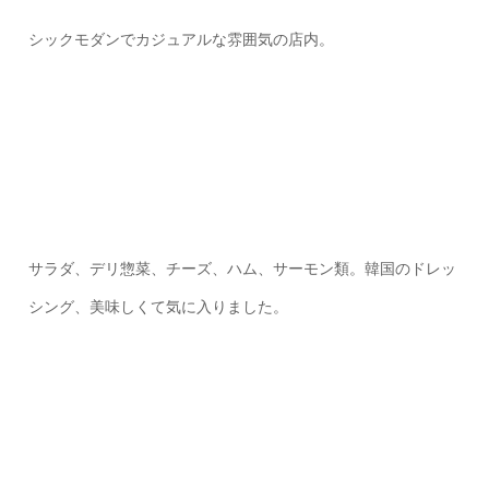
シックモダンでカジュアルな雰囲気の店内。
サラダ、デリ惣菜、チーズ、ハム、サーモン類。韓国のドレッ
シング、美味しくて気に入りました。