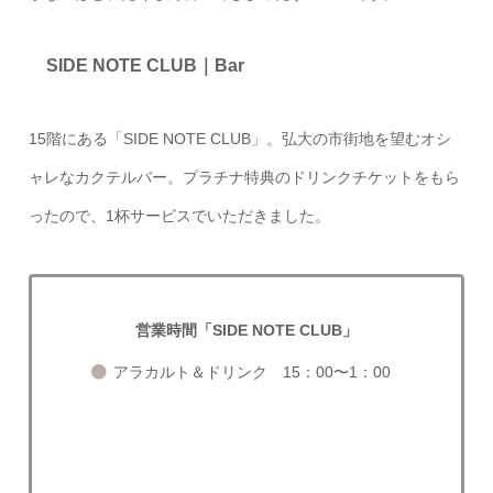
SIDE NOTE CLUB｜Bar
15階にある「SIDE NOTE CLUB」。弘大の市街地を望むオシ
ャレなカクテルバー。プラチナ特典のドリンクチケットをもら
ったので、1杯サービスでいただきました。
営業時間「SIDE NOTE CLUB」
アラカルト＆ドリンク 15：00〜1：00