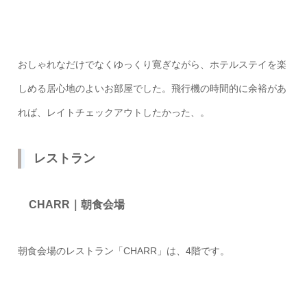
おしゃれなだけでなくゆっくり寛ぎながら、ホテルステイを楽
しめる居心地のよいお部屋でした。飛行機の時間的に余裕があ
れば、レイトチェックアウトしたかった、。
レストラン
CHARR｜朝食会場
朝食会場のレストラン「CHARR」は、4階です。