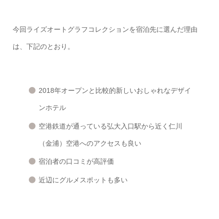
今回ライズオートグラフコレクションを宿泊先に選んだ理由
は、下記のとおり。
2018年オープンと比較的新しいおしゃれなデザイ
ンホテル
空港鉄道が通っている弘大入口駅から近く仁川
（金浦）空港へのアクセスも良い
宿泊者の口コミが高評価
近辺にグルメスポットも多い