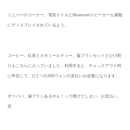
ミニバーのコーナー。電気ケトルとBluetoothスピーカーも素敵
にディスプレイされているよう。
コーヒー、紅茶とカモミールティー、歯ブラシセットとひげ剃
りもこちらに入っていました。利用すると、チェックアウト時
に申告して、ひとつ3,000ウォンの支払いが必要になります。
すーパパ、歯ブラシあるやん！って開けてしまい、お支払い。
笑