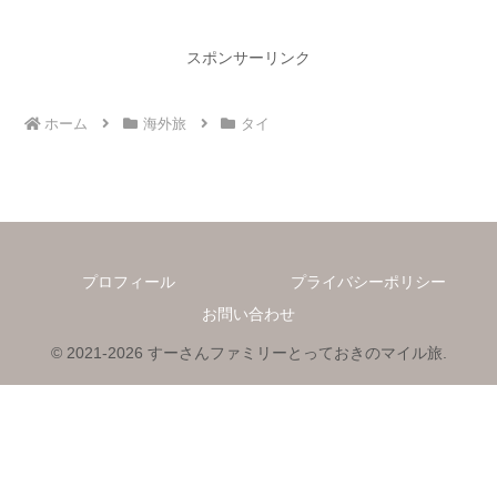
スポンサーリンク
ホーム
海外旅
タイ
プロフィール
プライバシーポリシー
お問い合わせ
© 2021-2026 すーさんファミリーとっておきのマイル旅.