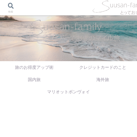
検索
旅のお得度アップ術
クレジットカードのこと
国内旅
海外旅
マリオットボンヴォイ