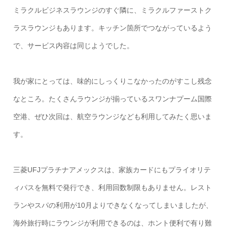
ミラクルビジネスラウンジのすぐ隣に、ミラクルファーストク
ラスラウンジもあります。キッチン箇所でつながっているよう
で、サービス内容は同じようでした。
我が家にとっては、味的にしっくりこなかったのがすこし残念
なところ。たくさんラウンジが揃っているスワンナプーム国際
空港、ぜひ次回は、航空ラウンジなども利用してみたく思いま
す。
三菱UFJプラチナアメックスは、家族カードにもプライオリテ
ィパスを無料で発行でき、利用回数制限もありません。レスト
ランやスパの利用が10月よりできなくなってしまいましたが、
海外旅行時にラウンジが利用できるのは、ホント便利で有り難