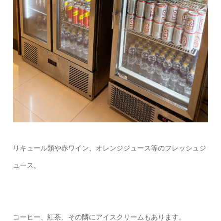
リキュール類や赤ワイン、オレンジジュース等のフレッシュジ
ュース。
コーヒー、紅茶、その隣にアイスクリームもあります。