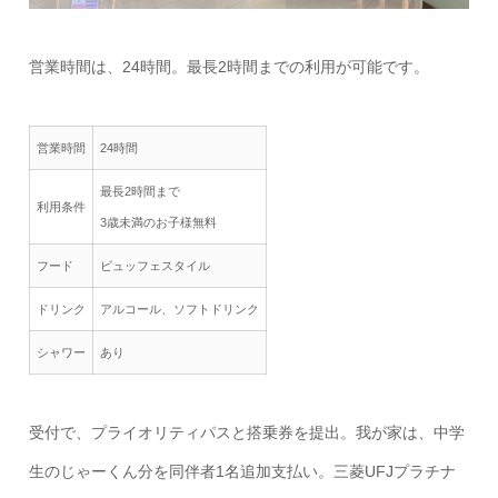
営業時間は、24時間。最長2時間までの利用が可能です。
営業時間
24時間
最長2時間まで
利用条件
3歳未満のお子様無料
フード
ビュッフェスタイル
ドリンク
アルコール、ソフトドリンク
シャワー
あり
受付で、プライオリティパスと搭乗券を提出。我が家は、中学
生のじゃーくん分を同伴者1名追加支払い。三菱UFJプラチナ