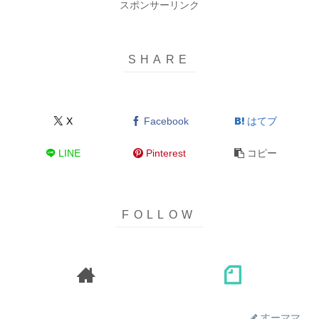
スポンサーリンク
X
Facebook
はてブ
LINE
Pinterest
コピー
すーママ