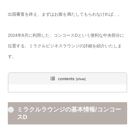
出国審査を終え、まずはお腹を満たしてもらわなければ、。
2024年8月に利用した、コンコースDという便利な中央部分に
位置する、ミラクルビジネスラウンジの詳細を紹介いたしま
す。
contents
ミラクルラウンジの基本情報/コンコー
スD