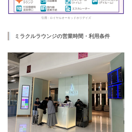
引用 : ロイヤルオーキッドホリデイズ
ミラクルラウンジの営業時間・利用条件