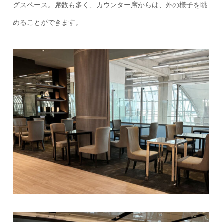
グスペース。席数も多く、カウンター席からは、外の様子を眺
めることができます。