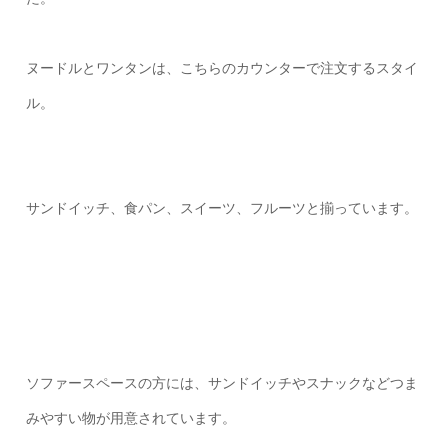
ヌードルとワンタンは、こちらのカウンターで注文するスタイ
ル。
サンドイッチ、食パン、スイーツ、フルーツと揃っています。
ソファースペースの方には、サンドイッチやスナックなどつま
みやすい物が用意されています。