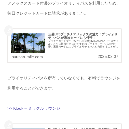
アメックスカード付帯のプライオリティパスを利用したため、
後日クレジットカードに請求がありました。
三菱UFJプラチナアメックスの魅力！プライオリ
ティパスが家族カードにも付帯！
プラチナカードでありながら年会費は22,000円とリーズナブ
ル。さらに旅行好きにおすすめのプライオリティパスが付
帯、家族カードにもプライオリティパスを発行することがで
きる「三菱UFJカードプラチナアメックス」の詳細を紹介し
ていきます。
2025.02.07
suusan-mile.com
プライオリティパスを所有していなくても、有料でラウンジを
利用することができます。
>> Klook – ミラクルラウンジ