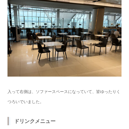
入って右側は、ソファースペースになっていて、皆ゆったりく
つろいでいました。
ドリンクメニュー