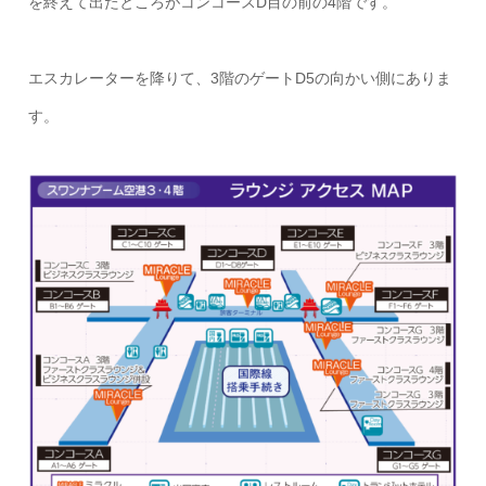
を終えて出たところがコンコースD目の前の4階です。
エスカレーターを降りて、3階のゲートD5の向かい側にありま
す。