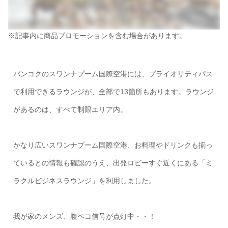
※記事内に商品プロモーションを含む場合があります。
バンコクのスワンナプーム国際空港には、プライオリティパス
で利用できるラウンジが、全部で13箇所もあります。ラウンジ
があるのは、すべて制限エリア内。
かなり広いスワンナプーム国際空港、お料理やドリンクも揃っ
ているとの情報も確認のうえ、出発ロビーすぐ近くにある「ミ
ラクルビジネスラウンジ」を利用しました。
我が家のメンズ、腹ペコ信号が点灯中・・！