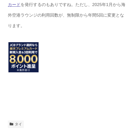
カード
を発行するのもありですね。ただし、2025年1月から海
外空港ラウンジの利用回数が、無制限から年間5回に変更とな
ります。
タイ