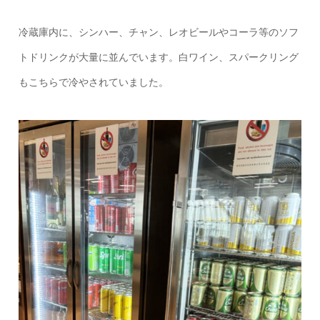
冷蔵庫内に、シンハー、チャン、レオビールやコーラ等のソフ
トドリンクが大量に並んでいます。白ワイン、スパークリング
もこちらで冷やされていました。