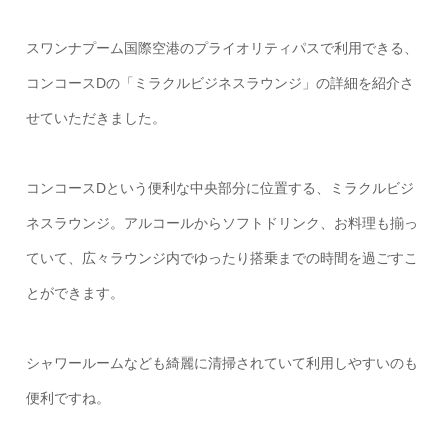
スワンナプーム国際空港のプライオリティパスで利用できる、
コンコースDの「ミラクルビジネスラウンジ」の詳細を紹介さ
せていただきました。
コンコースDという便利な中央部分に位置する、ミラクルビジ
ネスラウンジ。アルコールからソフトドリンク、お料理も揃っ
ていて、広々ラウンジ内でゆったり搭乗までの時間を過ごすこ
とができます。
シャワールームなども綺麗に清掃されていて利用しやすいのも
便利ですね。