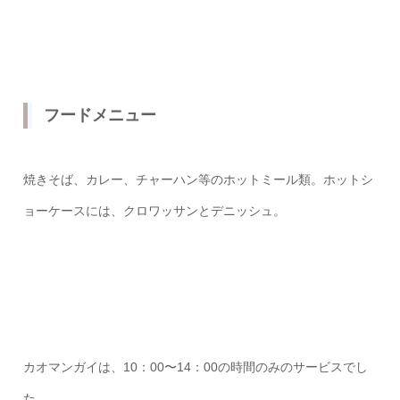
フードメニュー
焼きそば、カレー、チャーハン等のホットミール類。ホットシ
ョーケースには、クロワッサンとデニッシュ。
カオマンガイは、10：00〜14：00の時間のみのサービスでし
た。