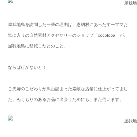
屋我地島を訪問した一番の理由は、恩納村にあったすーママお
気に入りの自然素材アクセサリーのショップ「cocoloba」が、
屋我地島に移転したとのこと。
ならば行かないと！
ご夫婦のこだわりが沢山詰まった素敵な店舗に仕上がってまし
た。ぬくもりのあるお品に出会うためにも、また伺います。