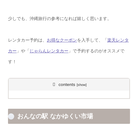
少しでも、沖縄旅行の参考になれば嬉しく思います。
レンタカー予約は、
お得なクーポン
を入手して、「
楽天レンタ
カー
」や「
じゃらんレンタカー
」で予約するのがオススメで
す！
contents
おんなの駅 なかゆくい市場