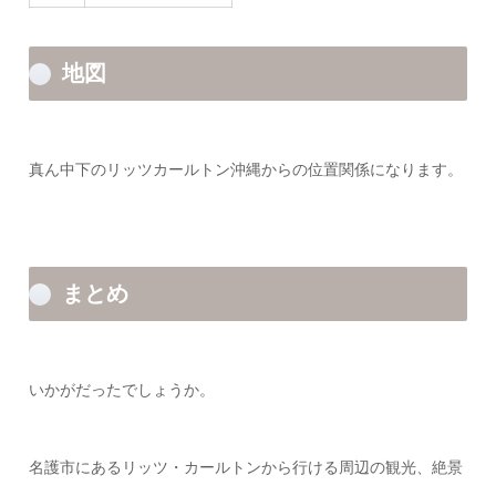
地図
真ん中下のリッツカールトン沖縄からの位置関係になります。
まとめ
いかがだったでしょうか。
名護市にあるリッツ・カールトンから行ける周辺の観光、絶景