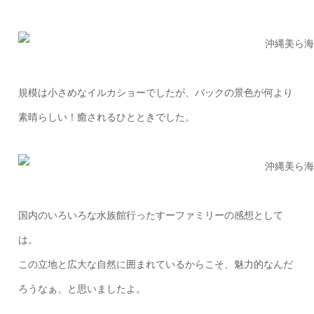
規模は小さめなイルカショーでしたが、バックの景色が何より
素晴らしい！癒されるひとときでした。
国内のいろいろな水族館行ったすーファミリーの感想として
は。
この立地と広大な自然に囲まれているからこそ、魅力的なんだ
ろうなぁ、と思いましたよ。