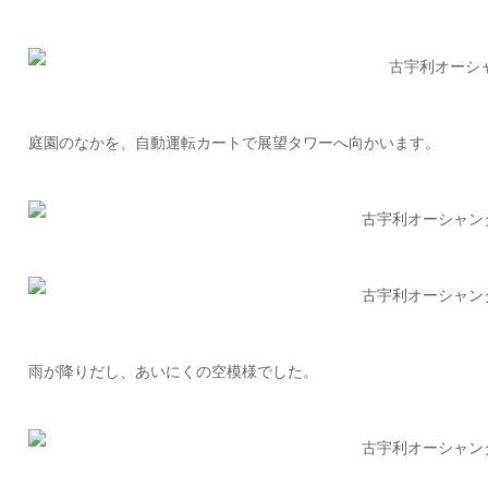
庭園のなかを、自動運転カートで展望タワーへ向かいます。
雨が降りだし、あいにくの空模様でした。