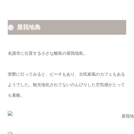
屋我地島
名護市に位置する小さな離島の屋我地島。
実際に行ってみると、ビーチもあり、古民家風のカフェもある
ようでした。観光地化されてないのんびりした空気感がとって
も素敵。