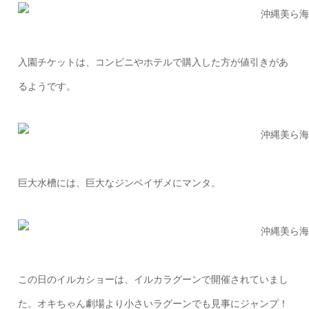
入園チケットは、コンビニやホテルで購入した方が値引きがあ
るようです。
巨大水槽には、巨大なジンベイザメにマンタ。
この日のイルカショーは、イルカラグーンで開催されていまし
た。オキちゃん劇場より小さいラグーンでも見事にジャンプ！