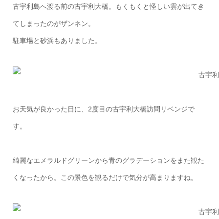
古宇利島へ渡る前の古宇利大橋。もくもくと怪しい雲が出てき
てしまったのがザンネン。
駐車場と砂浜もありました。
お天気が良かった日に、2度目の古宇利大橋訪問リベンジで
す。
綺麗なエメラルドグリーンから青のグラデーションをまた観た
くなったから。この景色を観るだけで気分が高まりますね。