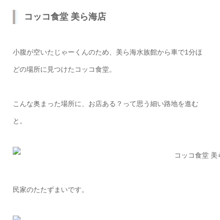
コッコ食堂 美ら海店
小腹が空いたじゃーくんのため、美ら海水族館から車で1分ほ
どの場所に見つけたコッコ食堂。
こんな奥まった場所に、お店ある？って思う細い路地を進む
と。
民家のたたずまいです。