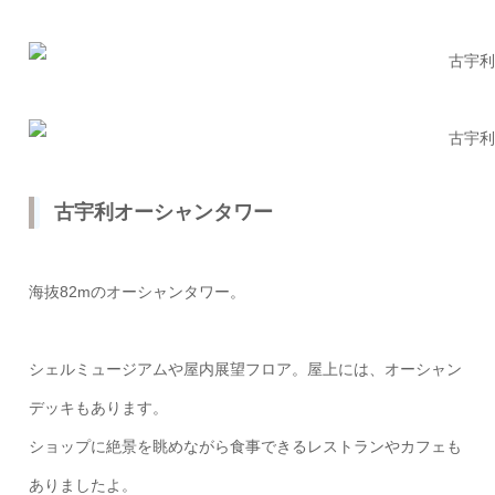
古宇利オーシャンタワー
海抜82mのオーシャンタワー。
シェルミュージアムや屋内展望フロア。屋上には、オーシャン
デッキもあります。
ショップに絶景を眺めながら食事できるレストランやカフェも
ありましたよ。