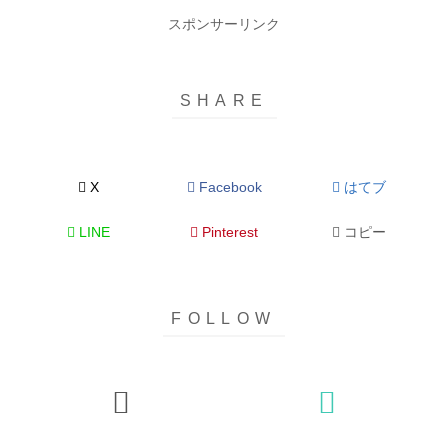
スポンサーリンク
X
Facebook
はてブ
LINE
Pinterest
コピー