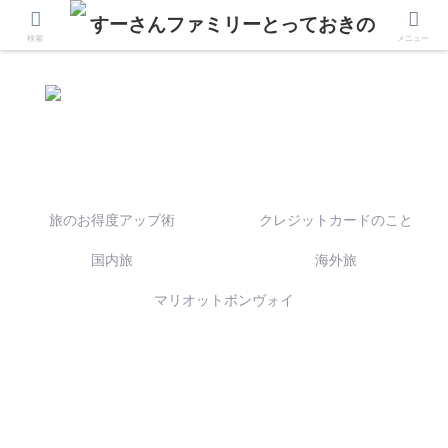
検索
メニュー
旅のお得度アップ術
クレジットカードのこと
国内旅
海外旅
マリオットボンヴォイ