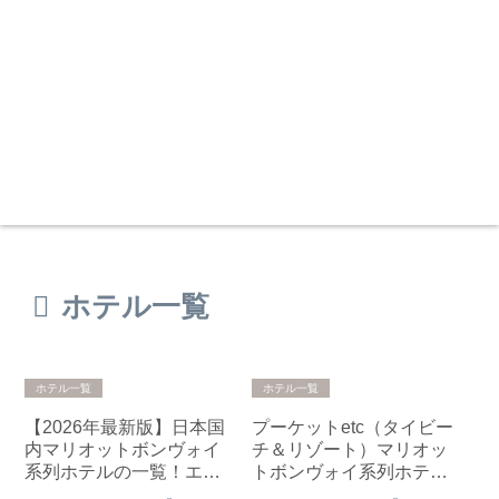
ホテル一覧
ホテル一覧
ホテル一覧
【2026年最新版】日本国
プーケットetc（タイビー
内マリオットボンヴォイ
チ＆リゾート）マリオッ
系列ホテルの一覧！エリ
トボンヴォイ系列ホテル
ア・ランク情報
一覧