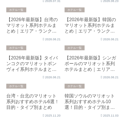
2026.07.31
2026.06.23
ホテル一覧
ホテル一覧
【2026年最新版】台湾の
【2026年最新版】韓国の
マリオット系列ホテルま
マリオット系列ホテルま
とめ｜エリア・ランク・
とめ｜エリア・ランク・
ラウンジ情報
ラウンジ情報
2026.06.21
2026.06.21
ホテル一覧
ホテル一覧
【2026年最新版】タイバ
【2026年最新版】シンガ
ンコクのマリオットボン
ポールのマリオット系列
ヴォイ系列ホテルまとめ
ホテルまとめ｜エリア・
｜エリア・ラウンジ情報
ランク・ラウンジ情報
2026.06.21
2026.06.21
ホテル一覧
ホテル一覧
台湾・台北のマリオット
韓国ソウルのマリオット
系列おすすめホテル6選！
系列おすすめホテル10
目的・タイプ別まとめ
選！目的・タイプ別まと
め
2025.11.20
2025.11.03