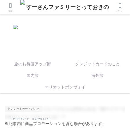
検索
メニュー
旅のお得度アップ術
クレジットカードのこと
国内旅
海外旅
マリオットボンヴォイ
クレジットカードのこと
2021.12.12
2023.11.16
※記事内に商品プロモーションを含む場合があります。