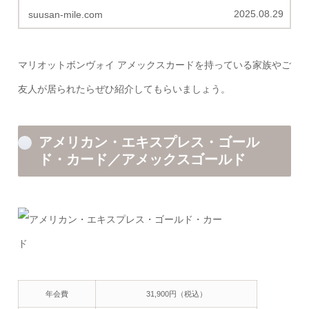
きます。
2025.08.29
suusan-mile.com
マリオットボンヴォイ アメックスカードを持っている家族やご
友人が居られたらぜひ紹介してもらいましょう。
アメリカン・エキスプレス・ゴール
ド・カード／アメックスゴールド
年会費
31,900円（税込）