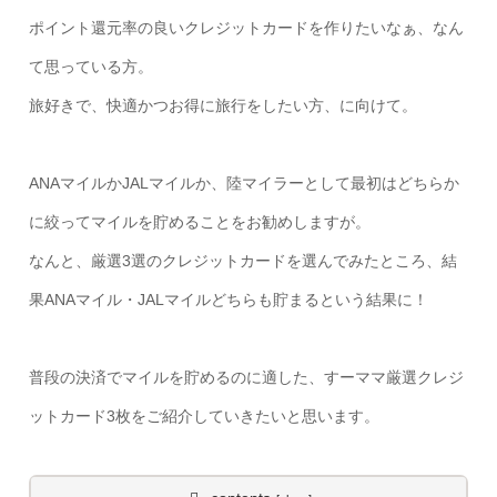
ポイント還元率の良いクレジットカードを作りたいなぁ、なん
て思っている方。
旅好きで、快適かつお得に旅行をしたい方、に向けて。
ANAマイルかJALマイルか、陸マイラーとして最初はどちらか
に絞ってマイルを貯めることをお勧めしますが。
なんと、厳選3選のクレジットカードを選んでみたところ、結
果ANAマイル・JALマイルどちらも貯まるという結果に！
普段の決済でマイルを貯めるのに適した、すーママ厳選クレジ
ットカード3枚をご紹介していきたいと思います。