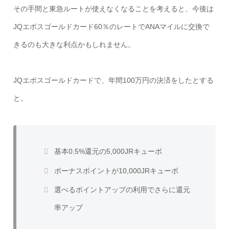
その手間と東急ルートが使えなくなることを考えると、今後は
JQエポスゴールドカード60％のレートでANAマイルに交換で
きるのも大きな利点かもしれません。
JQエポスゴールドカードで、年間100万円の決済をしたとする
と。
基本0.5%還元の5,000JRキューポ
ボーナスポイントが10,000JRキューポ
選べるポイントアップの利用でさらに還元
率アップ