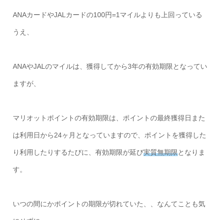
ANAカードやJALカードの100円=1マイルよりも上回っている
うえ、
ANAやJALのマイルは、獲得してから3年の有効期限となってい
ますが、
マリオットポイントの有効期限は、ポイントの最終獲得日また
は利用日から24ヶ月となっていますので、ポイントを獲得した
り利用したりするたびに、有効期限が延び
実質無期限
となりま
す。
いつの間にかポイントの期限が切れていた、、なんてことも気