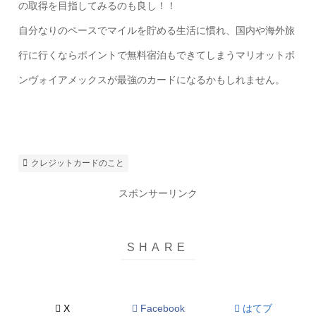
の取得を目指してみるのも良し！！
自分なりのペースでマイルを貯める生活に慣れ、国内や海外旅
行に行くならポイントで無料宿泊もできてしまうマリオットボ
ンヴォイアメックスが最強のカードになるかもしれません。
クレジットカードのこと
スポンサーリンク
X
Facebook
はてブ