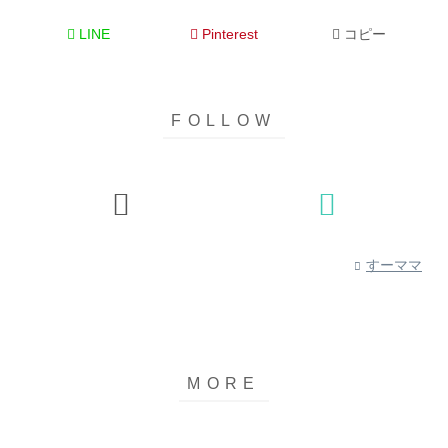
LINE
Pinterest
コピー
すーママ