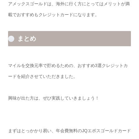
アメックスゴールドは、海外に行く方にとってはメリットが満
載でおすすめもクレジットカードになります。
まとめ
マイルを交換元率で貯めるための、おすすめ3選クレジットカ
ードを紹介させていただきました。
興味が出た方は、ぜひ実践していきましょう！
まずはとっかかり易い、年会費無料のJQエポスゴールドカード