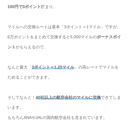
100円で3ポイント
貯まり。
マイルへの交換ルートは基本「3ポイント＝1マイル」ですが、
6万ポイントをまとめて交換すると5,000マイルの
ボーナスポイ
ント
がもらえるので、
なんと最大「
3ポイント＝1.25マイル
」の高レートでマイルを
ためることができます。
そしてなんと！
40社以上の航空会社のマイルに交換
できてしま
います。
もちろんANAやJALの国内航空会社も含まれています。