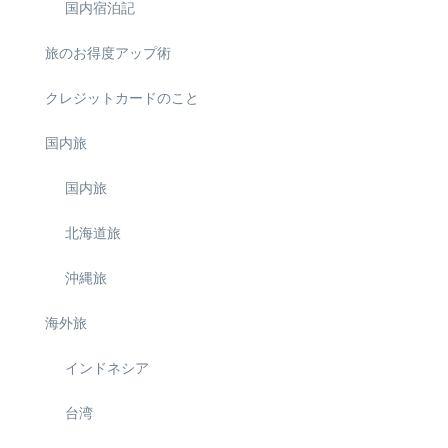
国内宿泊記
旅のお得度アップ術
クレジットカードのこと
国内旅
国内旅
北海道旅
沖縄旅
海外旅
インドネシア
台湾