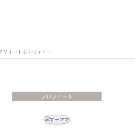
マリオットボンヴォイ
プロフィール