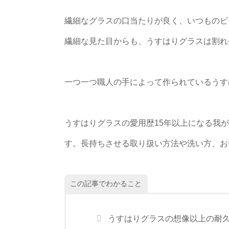
繊細なグラスの口当たりが良く、いつものビ
繊細な見た目からも、うすはりグラスは割れ
一つ一つ職人の手によって作られているうす
うすはりグラスの愛用歴15年以上になる我
す。長持ちさせる取り扱い方法や洗い方、お
この記事でわかること
うすはりグラスの想像以上の耐