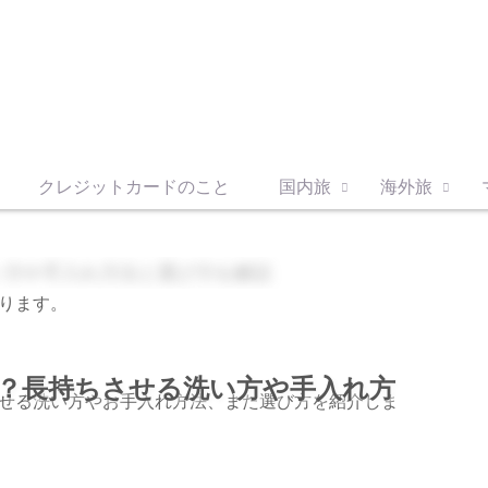
クレジットカードのこと
国内旅
海外旅
ります。
？長持ちさせる洗い方や手入れ方
せる洗い方やお手入れ方法、また選び方を紹介しま