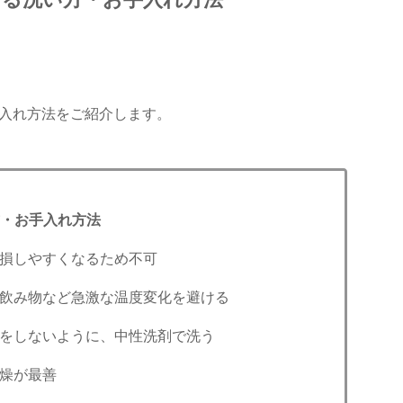
入れ方法をご紹介します。
・お手入れ方法
損しやすくなるため不可
飲み物など急激な温度変化を避ける
をしないように、中性洗剤で洗う
燥が最善