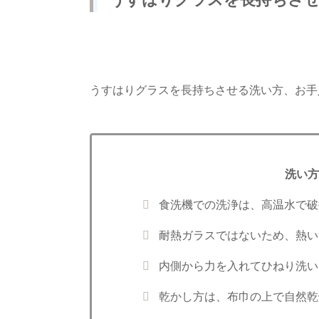
うすはりグラスを長持ちさせる洗い方、お手
洗い方
食洗機での洗浄は、高温水で破
耐熱ガラスではないため、熱い
内側から力を入れてひねり洗い
乾かし方は、布巾の上で自然乾