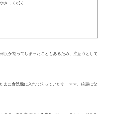
やさしく拭く
、何度か割ってしまったこともあるため、注意点として
たまに食洗機に入れて洗っていたすーママ、綺麗にな