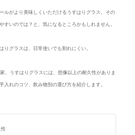
ールがより美味しくいただけるうすはりグラス。その
やすいのでは？と、気になるところかもしれません。
はりグラスは、日常使いでも割れにくい。
が家。うすはりグラスには、想像以上の耐久性がありま
手入れのコツ、飲み物別の選び方を紹介します。
久性