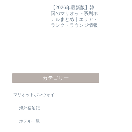
ンジ情報
【2026年最新版】韓
国のマリオット系列ホ
テルまとめ｜エリア・
ランク・ラウンジ情報
カテゴリー
マリオットボンヴォイ
海外宿泊記
ホテル一覧