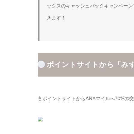
ックスのキャッシュバックキャンペーンで
きます！
ポイントサイトから「み
各ポイントサイトからANAマイルへ70%の