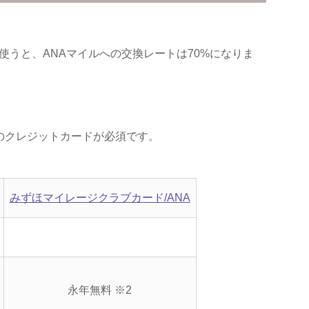
うと、ANAマイルへの交換レートは70%になりま
のクレジットカードが必須です。
みずほマイレージクラブカード/ANA
永年無料 ※2