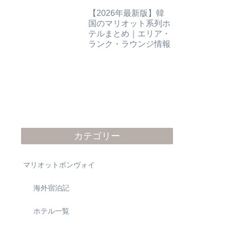
ンジ情報
【2026年最新版】韓
国のマリオット系列ホ
テルまとめ｜エリア・
ランク・ラウンジ情報
カテゴリー
マリオットボンヴォイ
海外宿泊記
ホテル一覧