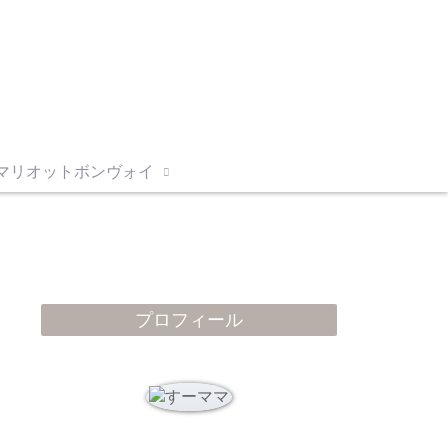
マリオットボンヴォイ
プロフィール