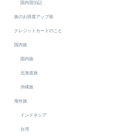
国内宿泊記
旅のお得度アップ術
クレジットカードのこと
国内旅
国内旅
北海道旅
沖縄旅
海外旅
インドネシア
台湾