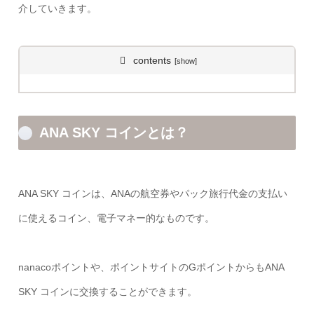
介していきます。
contents
ANA SKY コインとは？
ANA SKY コインは、ANAの航空券やパック旅行代金の支払い
に使えるコイン、電子マネー的なものです。
nanacoポイントや、ポイントサイトのGポイントからもANA
SKY コインに交換することができます。