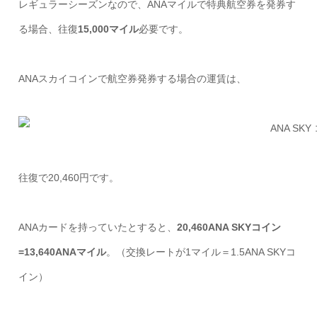
レギュラーシーズンなので、ANAマイルで特典航空券を発券す
る場合、往復
15,000マイル
必要です。
ANAスカイコインで航空券発券する場合の運賃は、
往復で20,460円です。
ANAカードを持っていたとすると、
20,460ANA SKYコイン
=13,640ANAマイル
。（交換レートが1マイル＝1.5ANA SKYコ
イン）