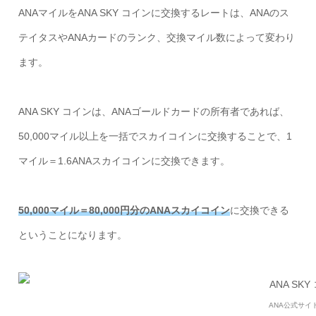
ANAマイルをANA SKY コインに交換するレートは、ANAのス
テイタスやANAカードのランク、交換マイル数によって変わり
ます。
ANA SKY コインは、ANAゴールドカードの所有者であれば、
50,000マイル以上を一括でスカイコインに交換することで、1
マイル＝1.6ANAスカイコインに交換できます。
50,000マイル＝80,000円分のANAスカイコイン
に交換できる
ということになります。
ANA公式サイ