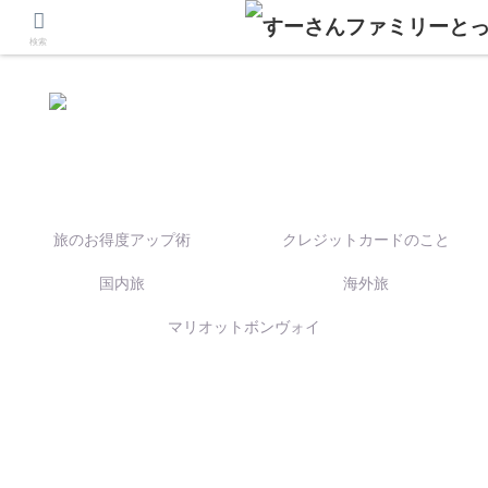
検索
旅のお得度アップ術
クレジットカードのこと
国内旅
海外旅
マリオットボンヴォイ