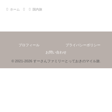
ホーム
国内旅
プロフィール
プライバシーポリシー
お問い合わせ
© 2021-2026 すーさんファミリーとっておきのマイル旅.