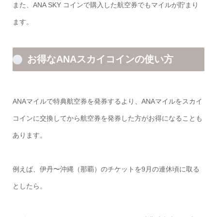
また、ANA SKY コインで購入した航空券でもマイルが貯まり
ます。
お得なANAスカイコインの使い方
ANAマイルで特典航空券を発券するより、ANAマイルをスカイ
コインに交換してから航空券を発券した方がお得になることも
あります。
例えば、伊丹〜沖縄（那覇）のチケットを9月の連休頃に取る
としたら。