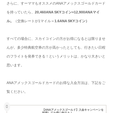
さらに、すーママもオススメのANAアメックスゴールドカード
を持っていたら、
20,460ANA SKYコイン=12,900ANAマイ
ル。
（交換レートが1マイル＝
1.6ANA SKYコイン）
すべての場合に、スカイコインの方がお得になるとは限りませ
んが。多少特典航空券の方が高かったとしても、行きたい日程
のフライトを発券できる！というメリットは、かなり大きいと
思います。
ANAアメックスゴールドカードのお得な入会方法は、下記をご
覧ください。
【ANAアメックスゴールド】入会キャンペーンを
利用してお得に申込み！